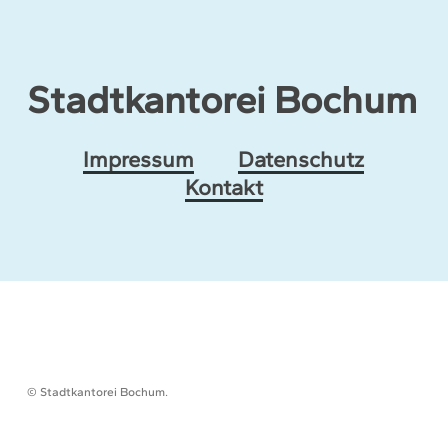
Stadtkantorei Bochum
Impressum
Datenschutz
Kontakt
© Stadtkantorei Bochum.