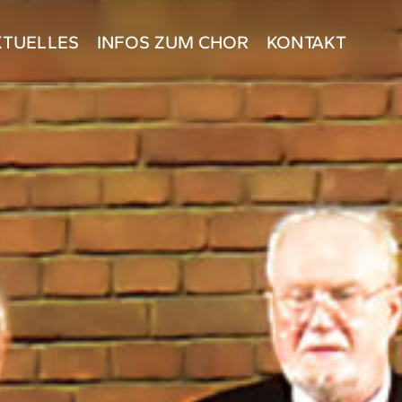
KTUELLES
INFOS ZUM CHOR
KONTAKT